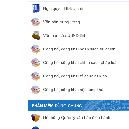
Nghị quyết HĐND tỉnh
Văn bản trung ương
Văn bản của UBND tỉnh
Công bố, công khai ngân sách tài chính
Công bố, công khai chính sách pháp luật
Công bố, công khai tổ chức cán bộ
Công bố, công khai nội dung khác
PHẦN MỀM DÙNG CHUNG
Hệ thống Quản lý văn bản điều hành