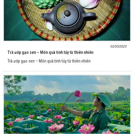
01/03/2023
Trà ướp gạo sen – Món quà tinh túy từ thiên nhiên
Trà ướp gạo sen – Món quà tinh túy từ thiên nhiên