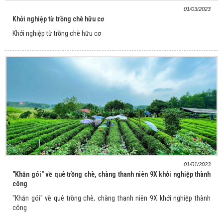
01/03/2023
Khởi nghiệp từ trồng chè hữu cơ
Khởi nghiệp từ trồng chè hữu cơ
01/01/2023
"Khăn gói" về quê trồng chè, chàng thanh niên 9X khởi nghiệp thành
công
"Khăn gói" về quê trồng chè, chàng thanh niên 9X khởi nghiệp thành
công