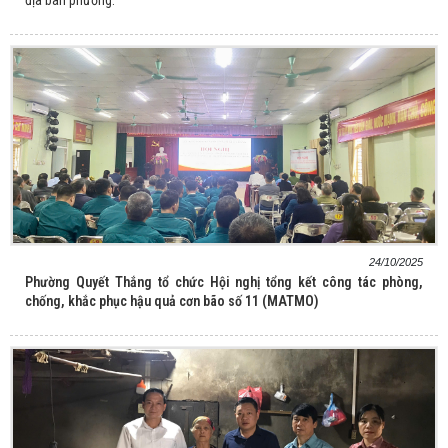
24/10/2025
Phường Quyết Thắng tổ chức Hội nghị tổng kết công tác phòng,
chống, khắc phục hậu quả cơn bão số 11 (MATMO)