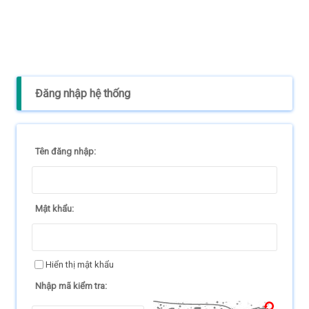
Đăng nhập hệ thống
Tên đăng nhập:
Mật khẩu:
Hiển thị mật khẩu
Nhập mã kiểm tra: