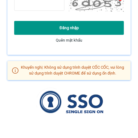
Quên mật khẩu
Khuyến nghị: Không sử dụng trình duyệt CỐC CỐC, vui lòng
sử dụng trình duyệt CHROME để sử dụng ổn định.