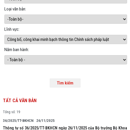
Loại văn bản:
Lĩnh vực:
Năm ban hành:
TẤT CẢ VĂN BẢN
Tổng số: 19
36/2025/TT-BKHCN
26/11/2025
Thông tư số 36/2025/TT-BKHCN ngày 26/11/2025 của Bộ trưởng Bộ Khoa