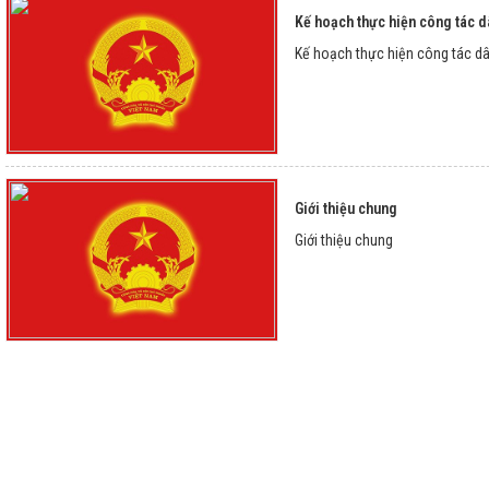
Kế hoạch thực hiện công tác d
Kế hoạch thực hiện công tác d
Giới thiệu chung
Giới thiệu chung