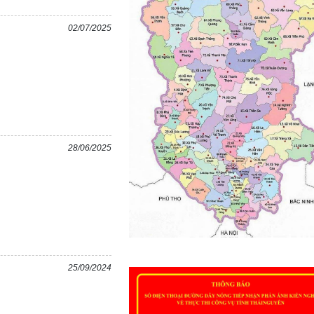
02/07/2025
28/06/2025
25/09/2024