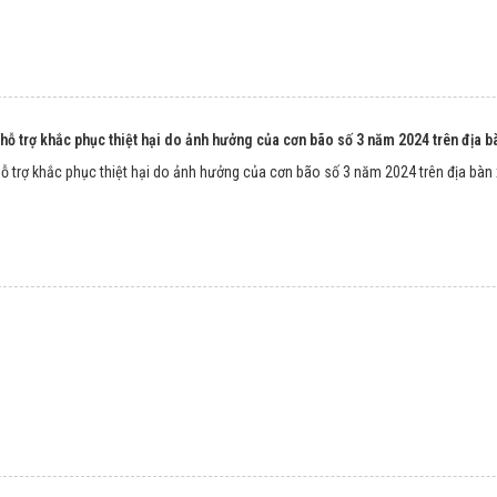
hỗ trợ khắc phục thiệt hại do ảnh hưởng của cơn bão số 3 năm 2024 trên địa 
ỗ trợ khắc phục thiệt hại do ảnh hưởng của cơn bão số 3 năm 2024 trên địa bàn