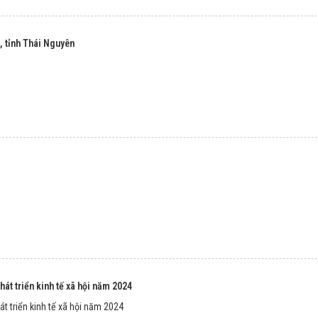
, tỉnh Thái Nguyên
hát triển kinh tế xã hội năm 2024
át triển kinh tế xã hội năm 2024