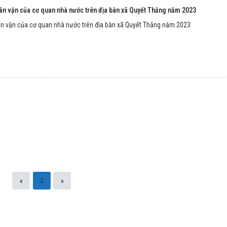
ân vận của cơ quan nhà nước trên địa bàn xã Quyết Thắng năm 2023
ân vận của cơ quan nhà nước trên địa bàn xã Quyết Thắng năm 2023
«
»
1