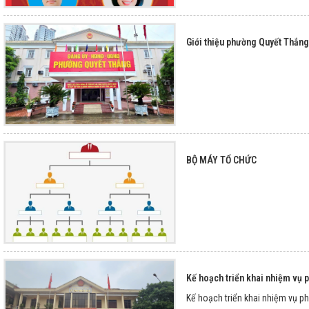
Giới thiệu phường Quyết Thắng
BỘ MÁY TỔ CHỨC
Kế hoạch triển khai nhiệm vụ p
Kế hoạch triển khai nhiệm vụ ph