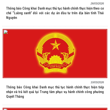
26/03/2026
Thông báo Công khai Danh mục thủ tục hành chính thực hiện theo cơ
chế “Luồng xanh” đối với các dự án đầu tư trên địa bàn tỉnh Thái
Nguyên
10/03/2026
Thông báo Công khai Danh mục thủ tục hành chính thực hiện tiếp
nhận và trả kết quả tại Trung tâm phục vụ hành chính công phường
Quyết Thắng