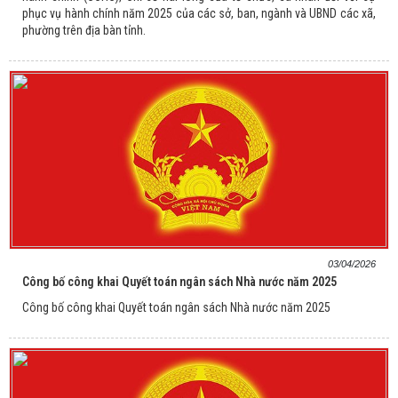
phục vụ hành chính năm 2025 của các sở, ban, ngành và UBND các xã,
phường trên địa bàn tỉnh.
03/04/2026
Công bố công khai Quyết toán ngân sách Nhà nước năm 2025
Công bố công khai Quyết toán ngân sách Nhà nước năm 2025