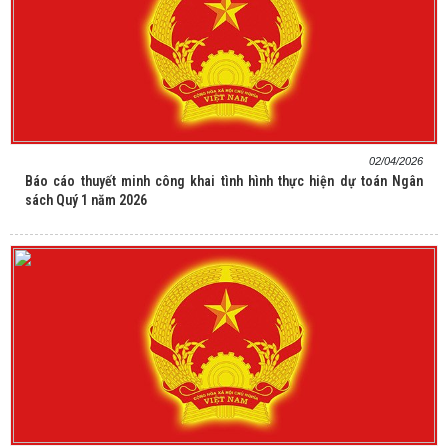
02/04/2026
Báo cáo thuyết minh công khai tình hình thực hiện dự toán Ngân
sách Quý 1 năm 2026