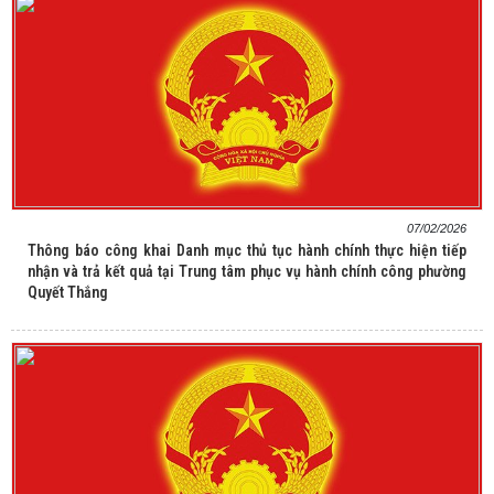
07/02/2026
Thông báo công khai Danh mục thủ tục hành chính thực hiện tiếp
nhận và trả kết quả tại Trung tâm phục vụ hành chính công phường
Quyết Thắng