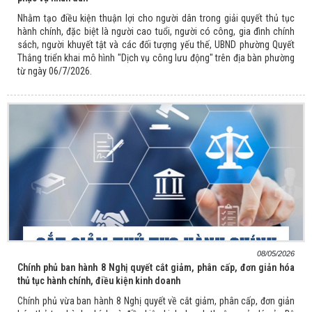
Nhằm tạo điều kiện thuận lợi cho người dân trong giải quyết thủ tục
hành chính, đặc biệt là người cao tuổi, người có công, gia đình chính
sách, người khuyết tật và các đối tượng yếu thế, UBND phường Quyết
Thắng triển khai mô hình "Dịch vụ công lưu động" trên địa bàn phường
từ ngày 06/7/2026.
08/05/2026
Chính phủ ban hành 8 Nghị quyết cắt giảm, phân cấp, đơn giản hóa
thủ tục hành chính, điều kiện kinh doanh
Chính phủ vừa ban hành 8 Nghị quyết về cắt giảm, phân cấp, đơn giản