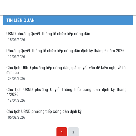
TIN LIÊN QUAN
UBND phường Quyết Thắng tổ chức tiếp công dân
18/06/2026
Phường Quyết Thắng tổ chức tiếp công dân định kỳ tháng 6 năm 2026
12/06/2026
Chủ tịch UBND phường tiếp công dân, giải quyết vấn đề kiến nghị về tái
định cư
24/04/2026
Chủ tịch UBND phường Quyết Thắng tiếp công dân định kỳ tháng
4/2026
13/04/2026
Chủ tịch UBND phường tiếp công dân định kỳ
06/02/2026
1
2