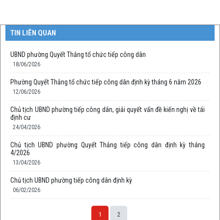
TIN LIÊN QUAN
UBND phường Quyết Thắng tổ chức tiếp công dân
18/06/2026
Phường Quyết Thắng tổ chức tiếp công dân định kỳ tháng 6 năm 2026
12/06/2026
Chủ tịch UBND phường tiếp công dân, giải quyết vấn đề kiến nghị về tái
định cư
24/04/2026
Chủ tịch UBND phường Quyết Thắng tiếp công dân định kỳ tháng
4/2026
13/04/2026
Chủ tịch UBND phường tiếp công dân định kỳ
06/02/2026
1
2