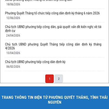
18/06/2026
Phường Quyết Thắng tổ chức tiếp công dân định kỳ tháng 6 năm 2026
12/06/2026
Chủ tịch UBND phường tiếp công dân, giải quyết vấn đề kiến nghị về tái
định cư
24/04/2026
Chủ tịch UBND phường Quyết Thắng tiếp công dân định kỳ tháng
4/2026
13/04/2026
Chủ tịch UBND phường tiếp công dân định kỳ
06/02/2026
1
2
TRANG THÔNG TIN ĐIỆN TỬ PHƯỜNG QUYẾT THẮNG, TỈNH THÁI
NGUYÊN