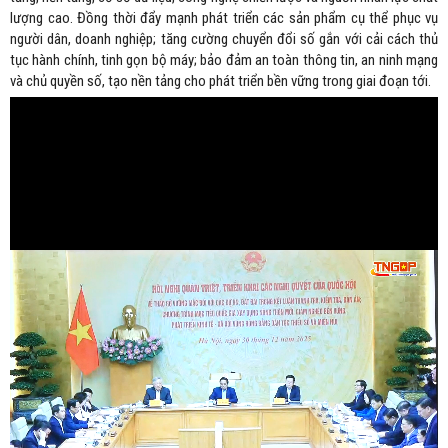
lượng cao. Đồng thời đẩy mạnh phát triển các sản phẩm cụ thể phục vụ
người dân, doanh nghiệp; tăng cường chuyển đổi số gắn với cải cách thủ
tục hành chính, tinh gọn bộ máy; bảo đảm an toàn thông tin, an ninh mạng
và chủ quyền số, tạo nền tảng cho phát triển bền vững trong giai đoạn tới.