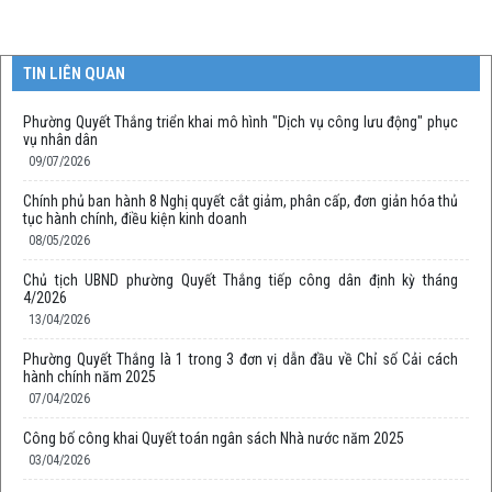
TIN LIÊN QUAN
Phường Quyết Thắng triển khai mô hình "Dịch vụ công lưu động" phục
vụ nhân dân
09/07/2026
Chính phủ ban hành 8 Nghị quyết cắt giảm, phân cấp, đơn giản hóa thủ
tục hành chính, điều kiện kinh doanh
08/05/2026
Chủ tịch UBND phường Quyết Thắng tiếp công dân định kỳ tháng
4/2026
13/04/2026
Phường Quyết Thắng là 1 trong 3 đơn vị dẫn đầu về Chỉ số Cải cách
hành chính năm 2025
07/04/2026
Công bố công khai Quyết toán ngân sách Nhà nước năm 2025
03/04/2026