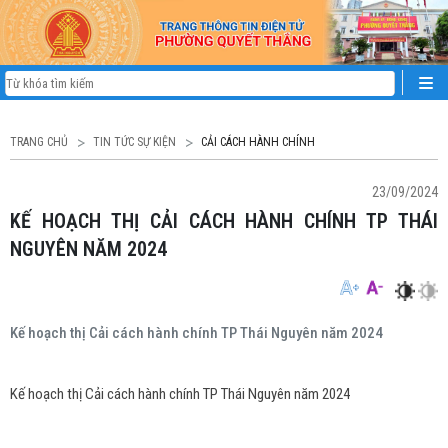
TRANG CHỦ
TIN TỨC SỰ KIỆN
CẢI CÁCH HÀNH CHÍNH
23/09/2024
KẾ HOẠCH THỊ CẢI CÁCH HÀNH CHÍNH TP THÁI
NGUYÊN NĂM 2024
Kế hoạch thị Cải cách hành chính TP Thái Nguyên năm 2024
Kế hoạch thị Cải cách hành chính TP Thái Nguyên năm 2024