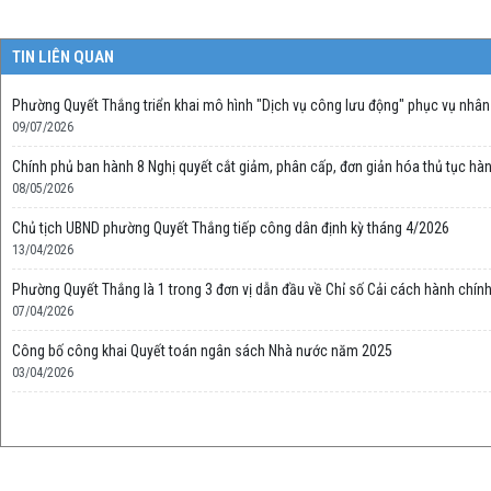
TIN LIÊN QUAN
Phường Quyết Thắng triển khai mô hình "Dịch vụ công lưu động" phục vụ nhân
09/07/2026
Chính phủ ban hành 8 Nghị quyết cắt giảm, phân cấp, đơn giản hóa thủ tục hàn
08/05/2026
Chủ tịch UBND phường Quyết Thắng tiếp công dân định kỳ tháng 4/2026
13/04/2026
Phường Quyết Thắng là 1 trong 3 đơn vị dẫn đầu về Chỉ số Cải cách hành chí
07/04/2026
Công bố công khai Quyết toán ngân sách Nhà nước năm 2025
03/04/2026