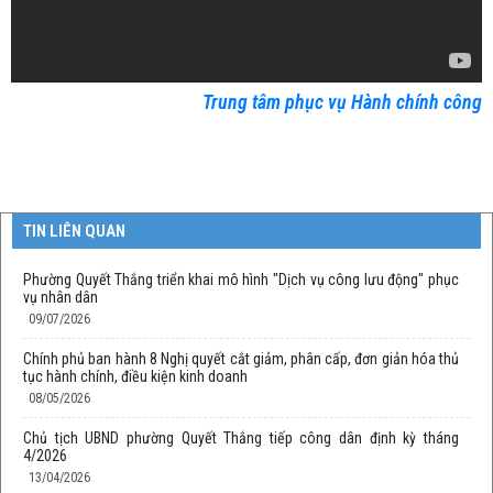
Trung tâm phục vụ Hành chính công
TIN LIÊN QUAN
Phường Quyết Thắng triển khai mô hình "Dịch vụ công lưu động" phục
vụ nhân dân
09/07/2026
Chính phủ ban hành 8 Nghị quyết cắt giảm, phân cấp, đơn giản hóa thủ
tục hành chính, điều kiện kinh doanh
08/05/2026
Chủ tịch UBND phường Quyết Thắng tiếp công dân định kỳ tháng
4/2026
13/04/2026