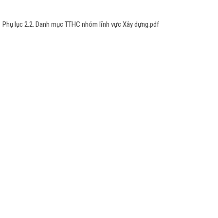
Phụ lục 2.2. Danh mục TTHC nhóm lĩnh vực Xây dựng.pdf