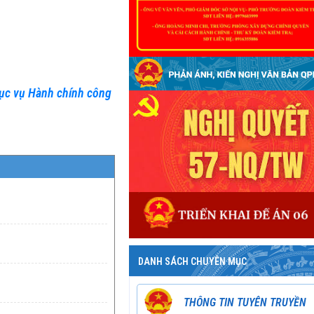
ục vụ Hành chính công
DANH SÁCH CHUYÊN MỤC
THÔNG TIN TUYÊN TRUYỀN