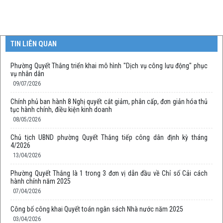
TIN LIÊN QUAN
Phường Quyết Thắng triển khai mô hình "Dịch vụ công lưu động" phục
vụ nhân dân
09/07/2026
Chính phủ ban hành 8 Nghị quyết cắt giảm, phân cấp, đơn giản hóa thủ
tục hành chính, điều kiện kinh doanh
08/05/2026
Chủ tịch UBND phường Quyết Thắng tiếp công dân định kỳ tháng
4/2026
13/04/2026
Phường Quyết Thắng là 1 trong 3 đơn vị dẫn đầu về Chỉ số Cải cách
hành chính năm 2025
07/04/2026
Công bố công khai Quyết toán ngân sách Nhà nước năm 2025
03/04/2026