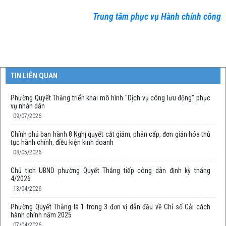
Trung tâm phục vụ Hành chính công
TIN LIÊN QUAN
Phường Quyết Thắng triển khai mô hình "Dịch vụ công lưu động" phục
vụ nhân dân
09/07/2026
Chính phủ ban hành 8 Nghị quyết cắt giảm, phân cấp, đơn giản hóa thủ
tục hành chính, điều kiện kinh doanh
08/05/2026
Chủ tịch UBND phường Quyết Thắng tiếp công dân định kỳ tháng
4/2026
13/04/2026
Phường Quyết Thắng là 1 trong 3 đơn vị dẫn đầu về Chỉ số Cải cách
hành chính năm 2025
07/04/2026