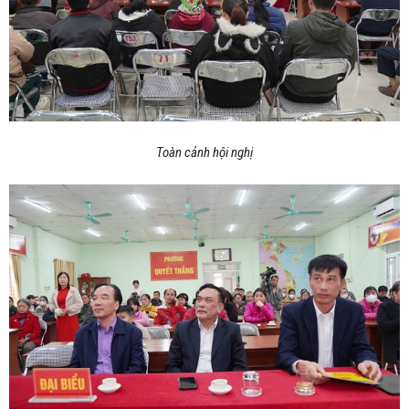
Toàn cảnh hội nghị