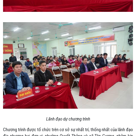
Lãnh đạo dự chương trình
Chương trình được tổ chức trên cơ sở sự nhất trí, thống nhất của lãnh đạo