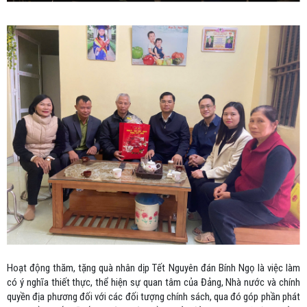
Hoạt động thăm, tặng quà nhân dịp Tết Nguyên đán Bính Ngọ là việc làm
có ý nghĩa thiết thực, thể hiện sự quan tâm của Đảng, Nhà nước và chính
quyền địa phương đối với các đối tượng chính sách, qua đó góp phần phát