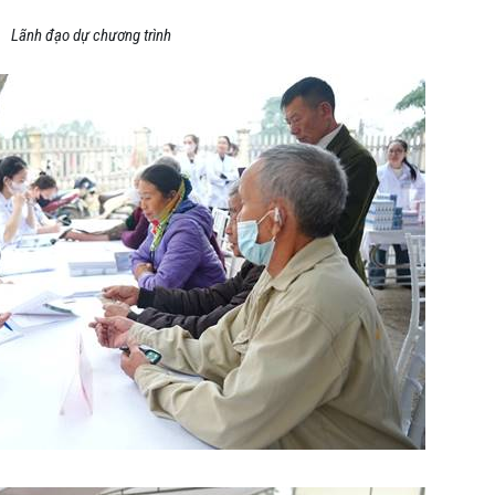
Lãnh đạo dự chương trình