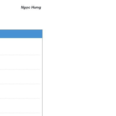
Ngọc Hưng