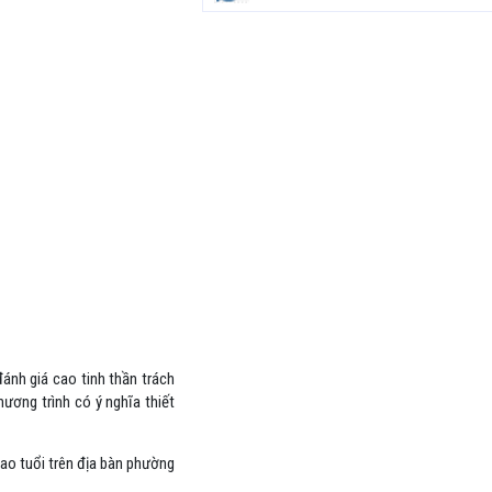
ánh giá cao tinh thần trách
ương trình có ý nghĩa thiết
cao tuổi trên địa bàn phường