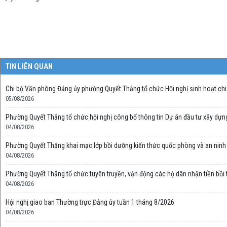
TIN LIÊN QUAN
Chi bộ Văn phòng Đảng ủy phường Quyết Thắng tổ chức Hội nghị sinh hoạt chi 
05/08/2026
Phường Quyết Thắng tổ chức hội nghị công bố thông tin Dự án đầu tư xây dựn
04/08/2026
Phường Quyết Thắng khai mạc lớp bồi dưỡng kiến thức quốc phòng và an ninh
04/08/2026
Phường Quyết Thắng tổ chức tuyên truyền, vận động các hộ dân nhận tiền bồi 
04/08/2026
Hội nghị giao ban Thường trực Đảng ủy tuần 1 tháng 8/2026
04/08/2026