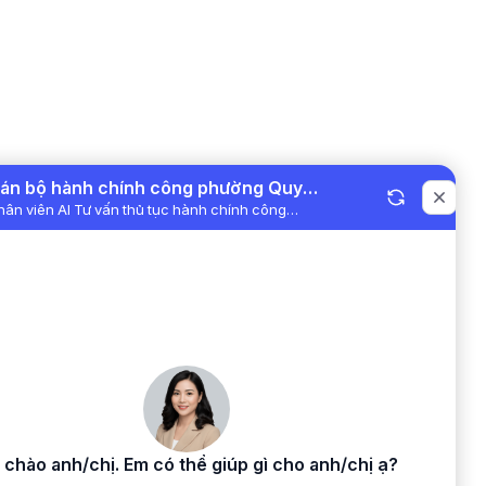
Ngọc Hưng