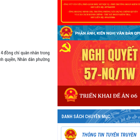
 14 đồng chí quân nhân trong
hính quyền, Nhân dân phường
DANH SÁCH CHUYÊN MỤC
THÔNG TIN TUYÊN TRUYỀN