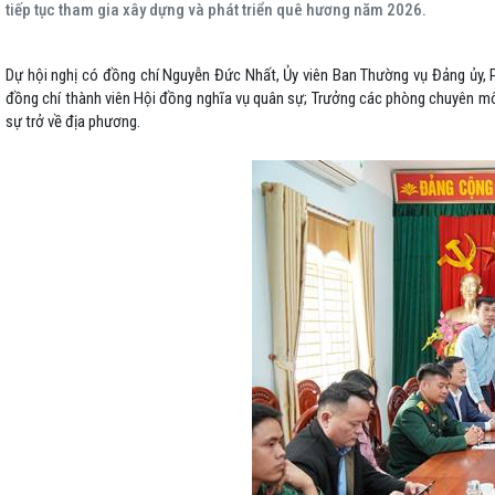
tiếp tục tham gia xây dựng và phát triển quê hương năm 2026.
Dự hội nghị có đồng chí Nguyễn Đức Nhất, Ủy viên Ban Thường vụ Đảng ủy
đồng chí thành viên Hội đồng nghĩa vụ quân sự; Trưởng các phòng chuyên m
sự trở về địa phương.