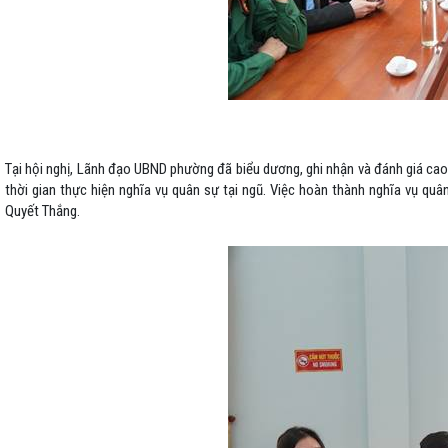
Tại hội nghị, Lãnh đạo UBND phường đã biểu dương, ghi nhận và đánh giá cao 
thời gian thực hiện nghĩa vụ quân sự tại ngũ. Việc hoàn thành nghĩa vụ qu
Quyết Thắng.