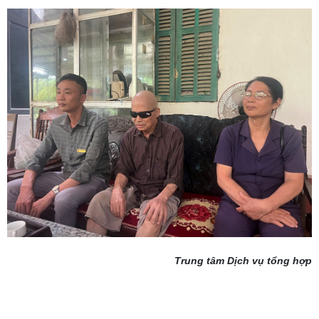
Trung tâm Dịch vụ tổng hợp