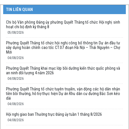
TIN LIÊN QUAN
Chi bộ Văn phòng Đảng ủy phường Quyết Thắng tổ chức Hội nghị sinh
hoạt chi bộ định kỳ tháng 8
05/08/2026
Phường Quyết Thắng tổ chức hội nghị công bố thông tin Dự án đầu tư
xây dựng hoàn chỉnh cao tốc CT.07 đoạn Hà Nội – Thái Nguyên – Chợ
Mới
04/08/2026
Phường Quyết Thắng khai mạc lớp bồi dưỡng kiến thức quốc phòng và
an ninh đối tượng 4 năm 2026
04/08/2026
Phường Quyết Thắng tổ chức tuyên truyền, vận động các hộ dân nhận
tiền bồi thường, hỗ trợ thực hiện Dự án Khu dân cư đường Bắc Sơn kéo
dài
04/08/2026
Hội nghị giao ban Thường trực Đảng ủy tuần 1 tháng 8/2026
04/08/2026