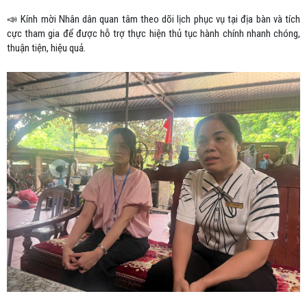
📣 Kính mời Nhân dân quan tâm theo dõi lịch phục vụ tại địa bàn và tích
cực tham gia để được hỗ trợ thực hiện thủ tục hành chính nhanh chóng,
thuận tiện, hiệu quả.