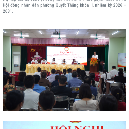
Hội đồng nhân dân phường Quyết Thắng khóa II, nhiệm kỳ 2026 –
2031.