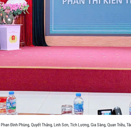
: Phan Đình Phùng, Quyết Thắng, Linh Sơn, Tích Lương, Gia Sàng, Quan Triều, T