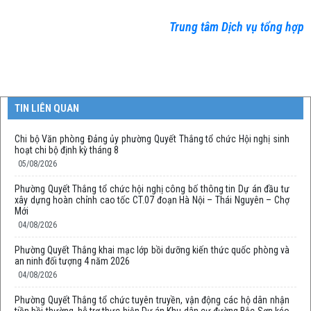
Trung tâm Dịch vụ tổng hợp
TIN LIÊN QUAN
Chi bộ Văn phòng Đảng ủy phường Quyết Thắng tổ chức Hội nghị sinh
hoạt chi bộ định kỳ tháng 8
05/08/2026
Phường Quyết Thắng tổ chức hội nghị công bố thông tin Dự án đầu tư
xây dựng hoàn chỉnh cao tốc CT.07 đoạn Hà Nội – Thái Nguyên – Chợ
Mới
04/08/2026
Phường Quyết Thắng khai mạc lớp bồi dưỡng kiến thức quốc phòng và
an ninh đối tượng 4 năm 2026
04/08/2026
Phường Quyết Thắng tổ chức tuyên truyền, vận động các hộ dân nhận