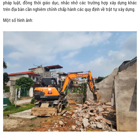
pháp luật, đồng thời giáo dục, nhắc nhở các trường hợp xây dựng khác
trên địa bàn cần nghiêm chỉnh chấp hành các quy định về trật tự xây dựng.
Một số hình ảnh: