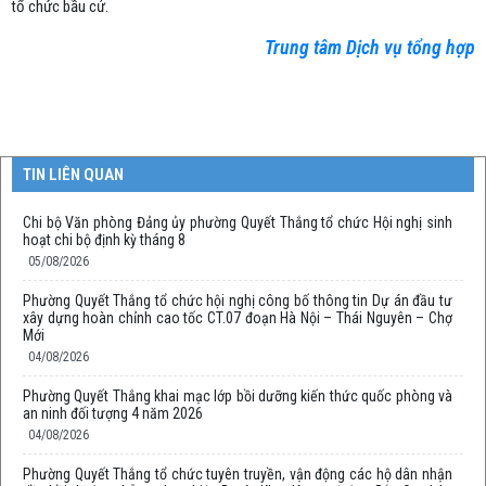
tổ chức bầu cử.
Trung tâm Dịch vụ tổng hợp
TIN LIÊN QUAN
Chi bộ Văn phòng Đảng ủy phường Quyết Thắng tổ chức Hội nghị sinh
hoạt chi bộ định kỳ tháng 8
05/08/2026
Phường Quyết Thắng tổ chức hội nghị công bố thông tin Dự án đầu tư
xây dựng hoàn chỉnh cao tốc CT.07 đoạn Hà Nội – Thái Nguyên – Chợ
Mới
04/08/2026
Phường Quyết Thắng khai mạc lớp bồi dưỡng kiến thức quốc phòng và
an ninh đối tượng 4 năm 2026
04/08/2026
Phường Quyết Thắng tổ chức tuyên truyền, vận động các hộ dân nhận