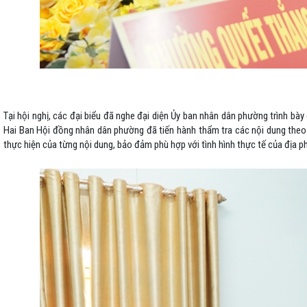
Tại hội nghị, các đại biểu đã nghe đại diện Ủy ban nhân dân phường trình bày 
Hai Ban Hội đồng nhân dân phường đã tiến hành thẩm tra các nội dung theo ch
thực hiện của từng nội dung, bảo đảm phù hợp với tình hình thực tế của địa p