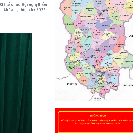
031 tổ chức Hội nghị thẩm
g khóa II, nhiệm kỳ 2026-