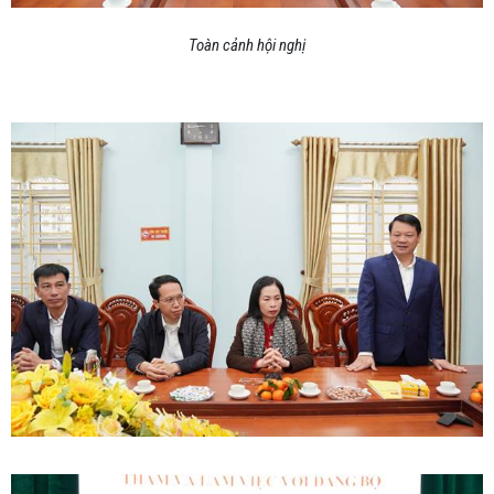
Toàn cảnh hội nghị