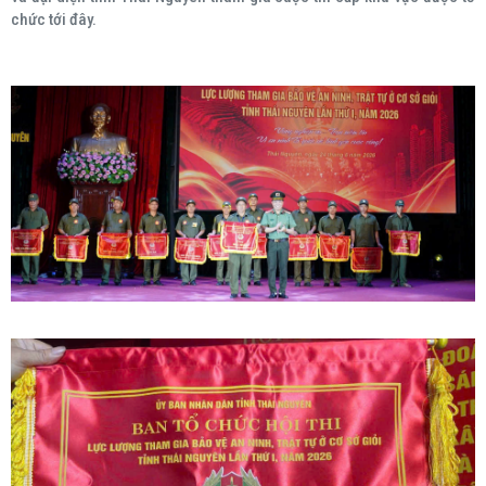
chức tới đây.