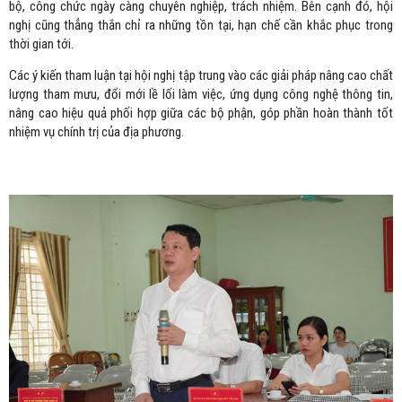
bộ, công chức ngày càng chuyên nghiệp, trách nhiệm. Bên cạnh đó, hội
nghị cũng thẳng thắn chỉ ra những tồn tại, hạn chế cần khắc phục trong
thời gian tới.
Các ý kiến tham luận tại hội nghị tập trung vào các giải pháp nâng cao chất
lượng tham mưu, đổi mới lề lối làm việc, ứng dụng công nghệ thông tin,
nâng cao hiệu quả phối hợp giữa các bộ phận, góp phần hoàn thành tốt
nhiệm vụ chính trị của địa phương.