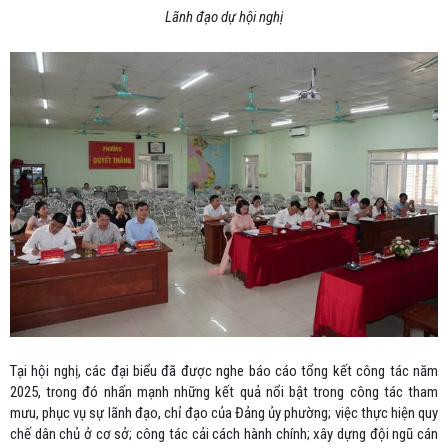
Lãnh đạo dự hội nghị
Tại hội nghị, các đại biểu đã được nghe báo cáo tổng kết công tác năm
2025, trong đó nhấn mạnh những kết quả nổi bật trong công tác tham
mưu, phục vụ sự lãnh đạo, chỉ đạo của Đảng ủy phường; việc thực hiện quy
chế dân chủ ở cơ sở; công tác cải cách hành chính; xây dựng đội ngũ cán