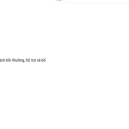
sách bồi thường, hỗ trợ và bố