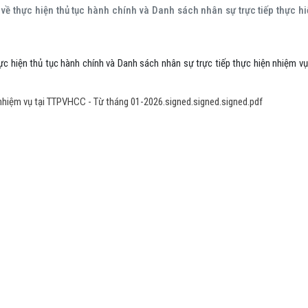
về thực hiện thủ tục hành chính và Danh sách nhân sự trực tiếp thực hi
ực hiện thủ tục hành chính và Danh sách nhân sự trực tiếp thực hiện nhiệm vụ
nhiệm vụ tại TTPVHCC - Từ tháng 01-2026.signed.signed.signed.pdf