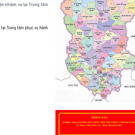
ện nhiệm vụ tại Trung tâm
 tại Trung tâm phục vụ hành