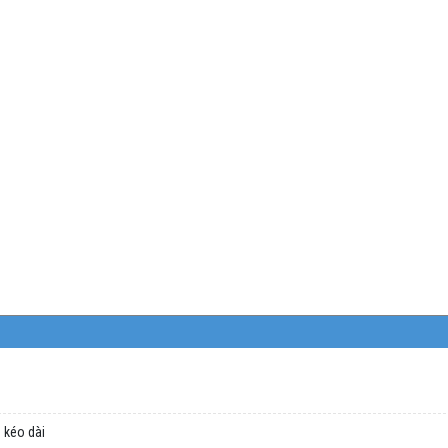
 kéo dài