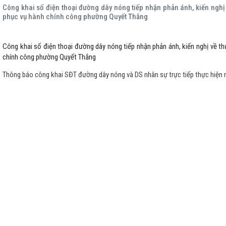
Công khai số điện thoại đường dây nóng tiếp nhận phản ánh, kiến nghị 
phục vụ hành chính công phường Quyết Thắng
Công khai số điện thoại đường dây nóng tiếp nhận phản ánh, kiến nghị về th
chính công phường Quyết Thắng
Thông báo công khai SĐT đường dây nóng và DS nhân sự trực tiếp thực hiện 