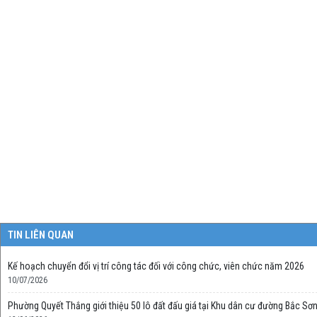
TIN LIÊN QUAN
Kế hoạch chuyển đổi vị trí công tác đối với công chức, viên chức năm 2026
10/07/2026
Phường Quyết Thắng giới thiệu 50 lô đất đấu giá tại Khu dân cư đường Bắc Sơn