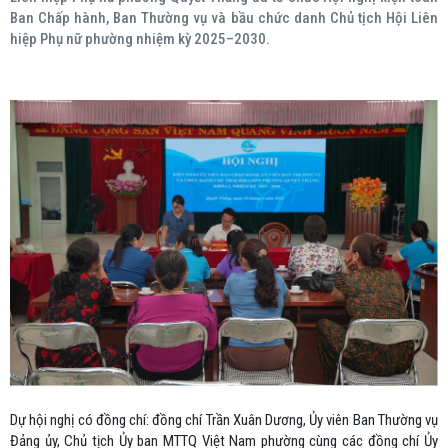
Ban Chấp hành, Ban Thường vụ và bầu chức danh Chủ tịch Hội Liên
hiệp Phụ nữ phường nhiệm kỳ 2025–2030.
Dự hội nghị có đồng chí: đồng chí Trần Xuân Dương, Ủy viên Ban Thường vụ
Đảng ủy, Chủ tịch Ủy ban MTTQ Việt Nam phường cùng các đồng chí Ủy