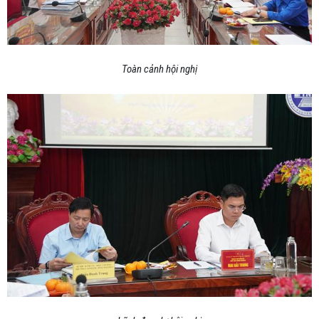
Toàn cảnh hội nghị