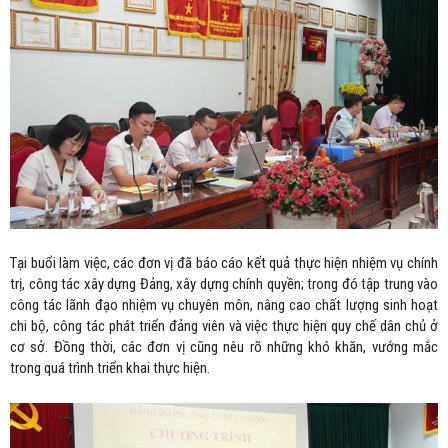
Tại buổi làm việc, các đơn vị đã báo cáo kết quả thực hiện nhiệm vụ chính
trị, công tác xây dựng Đảng, xây dựng chính quyền; trong đó tập trung vào
công tác lãnh đạo nhiệm vụ chuyên môn, nâng cao chất lượng sinh hoạt
chi bộ, công tác phát triển đảng viên và việc thực hiện quy chế dân chủ ở
cơ sở. Đồng thời, các đơn vị cũng nêu rõ những khó khăn, vướng mắc
trong quá trình triển khai thực hiện.