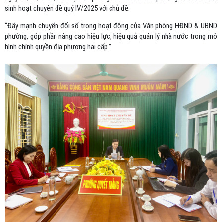
sinh hoạt chuyên đề quý IV/2025 với chủ đề:
“Đẩy mạnh chuyển đổi số trong hoạt động của Văn phòng HĐND & UBND
phường, góp phần nâng cao hiệu lực, hiệu quả quản lý nhà nước trong mô
hình chính quyền địa phương hai cấp.”