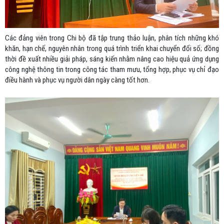
Các đảng viên trong Chi bộ đã tập trung thảo luận, phân tích những khó
khăn, hạn chế, nguyên nhân trong quá trình triển khai chuyển đổi số; đồng
thời đề xuất nhiều giải pháp, sáng kiến nhằm nâng cao hiệu quả ứng dụng
công nghệ thông tin trong công tác tham mưu, tổng hợp, phục vụ chỉ đạo
điều hành và phục vụ người dân ngày càng tốt hơn.