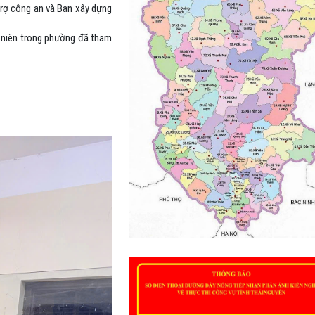
rợ công an và Ban xây dựng
nh niên trong phường đã tham