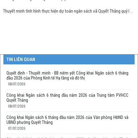
Thuyết minh tình hình thực hiện dự toán ngân sách xã Quyết Thắng quý I năm 2022
TIN LIÊN QUAN
Quyết định - Thuyết minh - BB niêm yết Công khai Ngân sách 6 tháng
đầu 2026 của Phòng Kinh tế Hạ tầng và đô thị
08/07/2026
Công khai Ngân sách 6 tháng đầu năm 2026 của Trung tâm PVHCC
Quyết Thắng
08/07/2026
Công khai Ngân sách 6 tháng đầu năm 2026 của Văn phòng HĐND và
UBND phường Quyết Thắng
07/07/2026