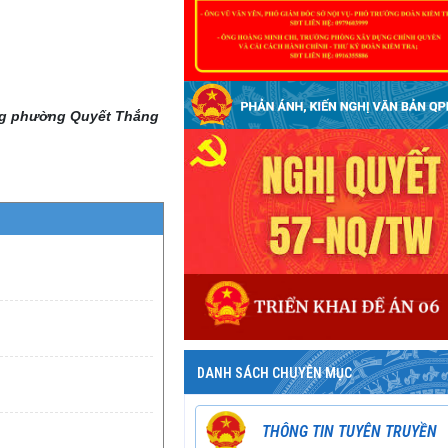
ng phường Quyết Thắng
DANH SÁCH CHUYÊN MỤC
THÔNG TIN TUYÊN TRUYỀN