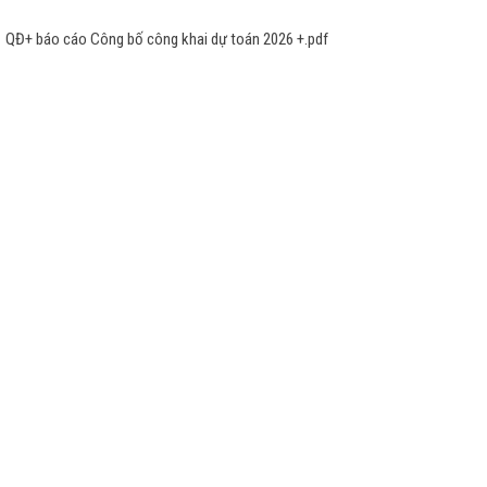
QĐ+ báo cáo Công bố công khai dự toán 2026 +.pdf