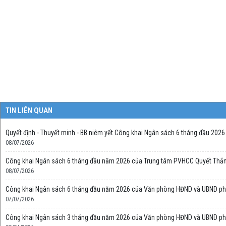
TIN LIÊN QUAN
Quyết định - Thuyết minh - BB niêm yết Công khai Ngân sách 6 tháng đầu 2026 
08/07/2026
Công khai Ngân sách 6 tháng đầu năm 2026 của Trung tâm PVHCC Quyết Thắ
08/07/2026
Công khai Ngân sách 6 tháng đầu năm 2026 của Văn phòng HĐND và UBND p
07/07/2026
Công khai Ngân sách 3 tháng đầu năm 2026 của Văn phòng HĐND và UBND p