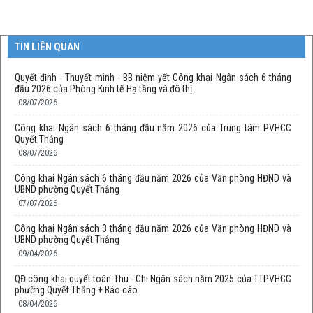
TIN LIÊN QUAN
Quyết định - Thuyết minh - BB niêm yết Công khai Ngân sách 6 tháng
đầu 2026 của Phòng Kinh tế Hạ tầng và đô thị
08/07/2026
Công khai Ngân sách 6 tháng đầu năm 2026 của Trung tâm PVHCC
Quyết Thắng
08/07/2026
Công khai Ngân sách 6 tháng đầu năm 2026 của Văn phòng HĐND và
UBND phường Quyết Thắng
07/07/2026
Công khai Ngân sách 3 tháng đầu năm 2026 của Văn phòng HĐND và
UBND phường Quyết Thắng
09/04/2026
QĐ công khai quyết toán Thu - Chi Ngân sách năm 2025 của TTPVHCC
phường Quyết Thắng + Báo cáo
08/04/2026