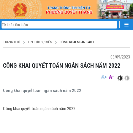
TRANG CHỦ
TIN TỨC SỰ KIỆN
CÔNG KHAI NGÂN SÁCH
03/09/2023
CÔNG KHAI QUYẾT TOÁN NGÂN SÁCH NĂM 2022
Công khai quyết toán ngân sách năm 2022
Công khai quyết toán ngân sách năm 2022