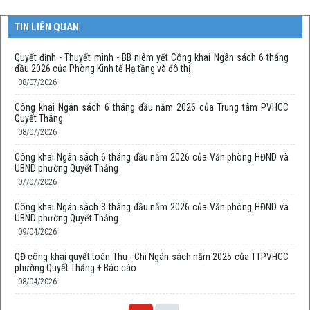
TIN LIÊN QUAN
Quyết định - Thuyết minh - BB niêm yết Công khai Ngân sách 6 tháng
đầu 2026 của Phòng Kinh tế Hạ tầng và đô thị
08/07/2026
Công khai Ngân sách 6 tháng đầu năm 2026 của Trung tâm PVHCC
Quyết Thắng
08/07/2026
Công khai Ngân sách 6 tháng đầu năm 2026 của Văn phòng HĐND và
UBND phường Quyết Thắng
07/07/2026
Công khai Ngân sách 3 tháng đầu năm 2026 của Văn phòng HĐND và
UBND phường Quyết Thắng
09/04/2026
QĐ công khai quyết toán Thu - Chi Ngân sách năm 2025 của TTPVHCC
phường Quyết Thắng + Báo cáo
08/04/2026