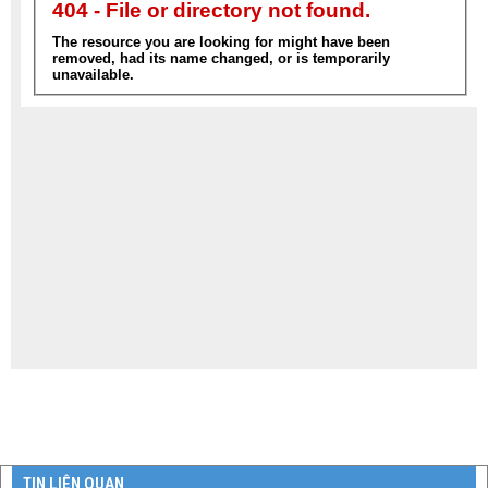
TIN LIÊN QUAN