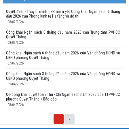
Quyết định - Thuyết minh - BB niêm yết Công khai Ngân sách 6 tháng
đầu 2026 của Phòng Kinh tế Hạ tầng và đô thị
08/07/2026
Công khai Ngân sách 6 tháng đầu năm 2026 của Trung tâm PVHCC
Quyết Thắng
08/07/2026
Công khai Ngân sách 6 tháng đầu năm 2026 của Văn phòng HĐND và
UBND phường Quyết Thắng
07/07/2026
Công khai Ngân sách 3 tháng đầu năm 2026 của Văn phòng HĐND và
UBND phường Quyết Thắng
09/04/2026
QĐ công khai quyết toán Thu - Chi Ngân sách năm 2025 của TTPVHCC
phường Quyết Thắng + Báo cáo
08/04/2026
1
2