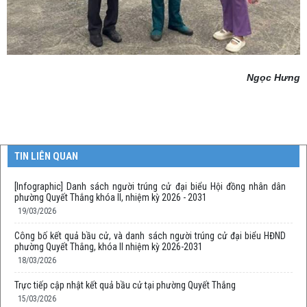
Ngọc Hưng
TIN LIÊN QUAN
[Infographic] Danh sách người trúng cử đại biểu Hội đồng nhân dân
phường Quyết Thắng khóa II, nhiệm kỳ 2026 - 2031
19/03/2026
Công bố kết quả bầu cử, và danh sách người trúng cử đại biểu HĐND
phường Quyết Thắng, khóa II nhiệm kỳ 2026-2031
18/03/2026
Trực tiếp cập nhật kết quả bầu cử tại phường Quyết Thắng
15/03/2026