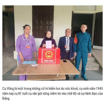
Cụ Vững là một trong những cử tri hiếm hoi do sức khoẻ, cụ sinh năm 1945
năm nay cụ 81 tuổi cụ vẫn giữ vững niềm tin vào chế độ và sự lãnh đạo của
Đảng.