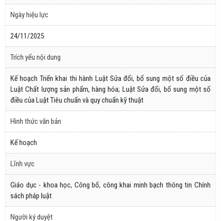
Ngày hiệu lực
24/11/2025
Trích yếu nội dung
Kế hoạch Triển khai thi hành Luật Sửa đổi, bổ sung một số điều của
Luật Chất lượng sản phẩm, hàng hóa; Luật Sửa đổi, bổ sung một số
điều của Luật Tiêu chuẩn và quy chuẩn kỹ thuật
Hình thức văn bản
Kế hoạch
Lĩnh vực
Giáo dục - khoa học, Công bố, công khai minh bạch thông tin Chính
sách pháp luật
Người ký duyệt