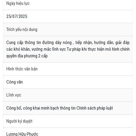
Ngày hiệu lực
25/07/2025
Trích yếu nội dung
Cung cấp thông tin đường dây nóng , tiếp nhận, hướng dẫn, giải đáp
các khó khăn, vướng mắc lĩnh vực Tư pháp khi thực hiện mô hình chính
quyền địa phương 2 cấp
Hình thức văn bản
Công văn
Lĩnh vực
Công bố, công khai minh bạch thông tin Chính sách pháp luật
Người ký duyệt
Lương Hữu Phước